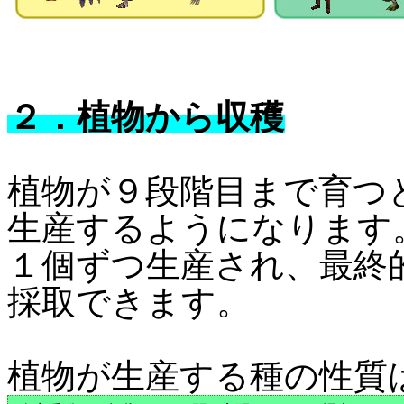
２．植物から収穫
植物が９段階目まで育つ
生産するようになります
１個ずつ生産され、最終
採取できます。
植物が生産する種の性質