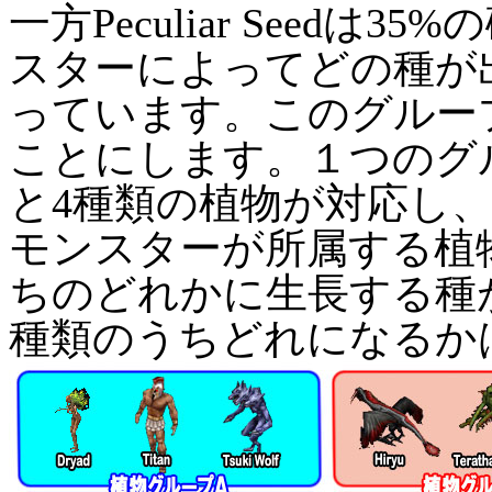
一方Peculiar Seed
スターによってどの種が
っています。このグルー
ことにします。１つのグ
と4種類の植物が対応し
モンスターが所属する植
ちのどれかに生長する種
種類のうちどれになるか