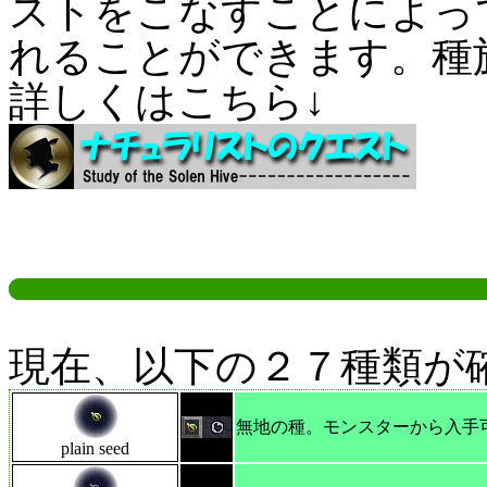
ストをこなすことによっ
れることができます。種
詳しくはこちら↓
現在、以下の２７種類が
無地の種。モンスターから入手
plain seed