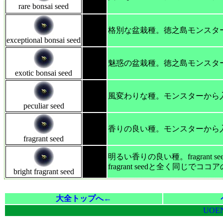
rare bonsai seed
格別な盆栽種。徳之島モンスタ
exceptional bonsai seed
魅惑の盆栽種。徳之島モンスタ
exotic bonsai seed
風変わりな種。モンスターから
peculiar seed
香りの良い種。モンスターから
fragrant seed
明るい香りの良い種。fragran
fragrant seedと全く同じ
bright fragrant seed
大全トップへ←
UOE