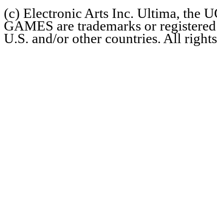
(c) Electronic Arts Inc. Ultima, th
GAMES are trademarks or registered t
U.S. and/or other countries. All right