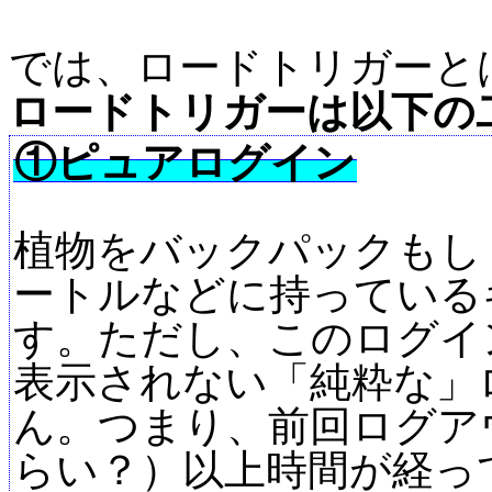
では、ロードトリガーと
ロードトリガーは以下の
①ピュアログイン
植物をバックパックもし
ートルなどに持っている
す。ただし、このログイ
表示されない「純粋な」
ん。つまり、前回ログア
らい？）以上時間が経っ