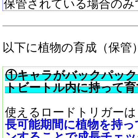
保管されている場合のみ
以下に植物の育成（保管
①キャラがバックパック
トビートル内に持って育
使えるロードトリガーは
長可能期間に植物を持っ
ンすることで成長チェッ