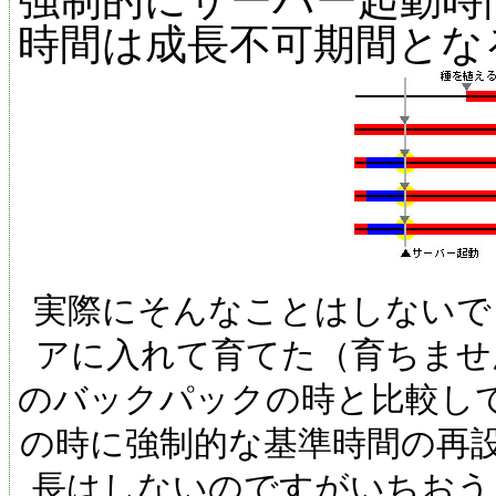
強制的にサーバー起動時
時間は成長不可期間とな
実際にそんなことはしないで
アに入れて育てた（育ちませ
のバックパックの時と比較し
の時に強制的な基準時間の再
長はしないのですがいちおう