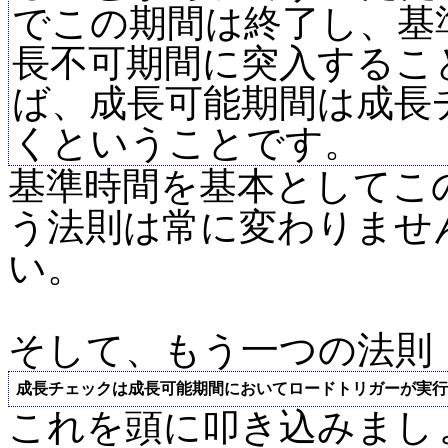
でこの期間は終了し、基
長不可期間に突入するこ
ば、成長可能期間は成長
くということです。
基準時間を基本としてこ
う法則は常に変わりませ
い。
そして、もう一つの法則
成長チェックは成長可能期間においてロードトリガーが実行
これを頭に叩き込みまし