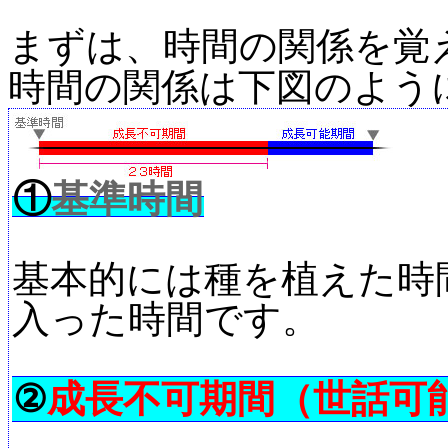
まずは、時間の関係を覚
時間の関係は下図のよう
①
基準時間
基本的には種を植えた時
入った時間です。
②
成長不可期間（世話可