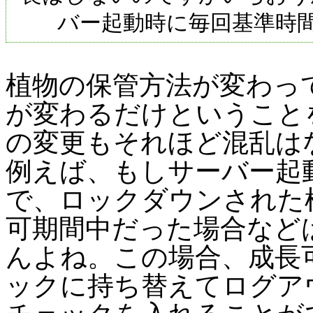
バー起動時に毎回基準時
植物の保管方法が変わっ
が変わるだけということ
の変更もそれほど混乱は
例えば、もしサーバー起
で、ロックダウンされた
可期間中だった場合など
んよね。この場合、成長
ックに持ち替えてログア