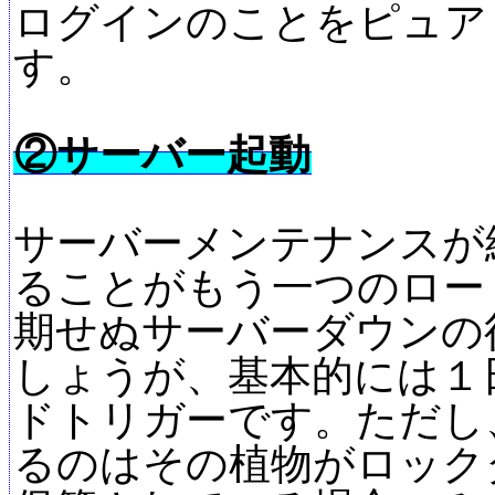
ログインのことをピュア
す。
②サーバー起動
サーバーメンテナンスが
ることがもう一つのロー
期せぬサーバーダウンの
しょうが、基本的には１
ドトリガーです。ただし
るのはその植物がロック