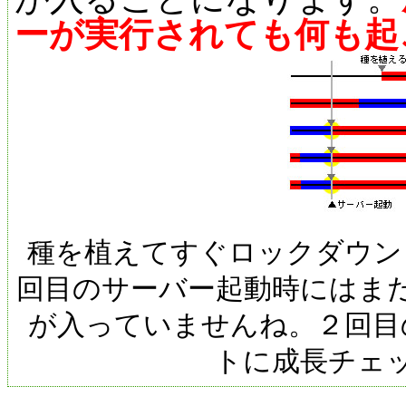
ーが実行されても何も起
種を植えてすぐロックダウン
回目のサーバー起動時にはま
が入っていませんね。２回目
トに成長チェ