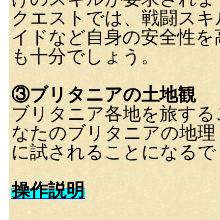
クエストでは、戦闘スキ
イドなど自身の安全性を
も十分でしょう。
③ブリタニアの土地観
ブリタニア各地を旅する
なたのブリタニアの地理
に試されることになるで
操作説明