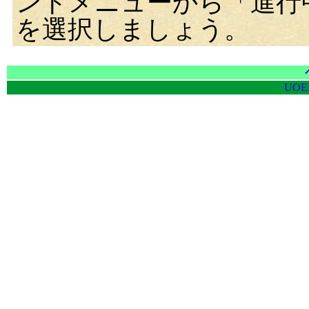
ンドメニューから「進行
を選択しましょう。
UOE