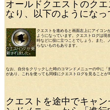
オールドクエストのクエ
なり、以下のようになっ
クエストを進めると画面左上にアイコン
ようになっています。クエストログは現
時などに役に立つことでしょう。また、
らないものもあります。
なお、自分をクリックした時のコマンドメニューの中に「
があり、これを使っても同様にクエストログを見ることが
クエストを途中でキャン