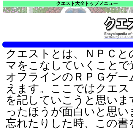
クエスト大全トップメニュー
クエストとは、ＮＰＣと
マをこなしていくことで
オフラインのＲＰＧゲー
えます。ここではクエス
を記していこうと思いま
ったほうが面白いと思い
忘れたりした時、この書