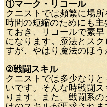
①マーク・リコール
クエストでは頻繁に場所
時間の短縮のためにも主
ておき、リコールで素早
になります。魔法とスク
すが、やはり魔法のほう
②戦闘スキル
クエストでは多少なりと
いです。そんな時戦闘ス
ります。また、戦闘系の
けのスキルが要求されま