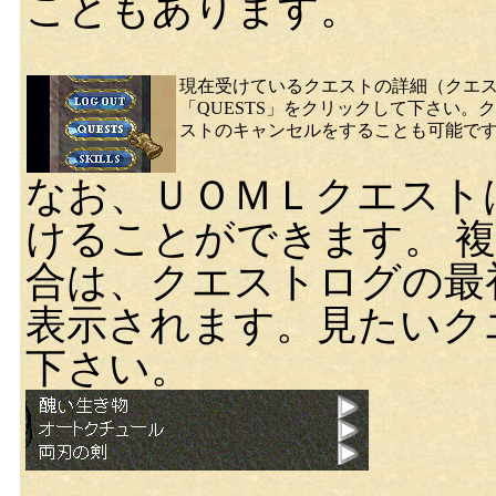
こともあります。
現在受けているクエストの詳細（クエ
「QUESTS」をクリックして下さい。
ストのキャンセルをすることも可能で
なお、ＵＯＭＬクエスト
けることができます。 
合は、クエストログの最
表示されます。見たいク
下さい。