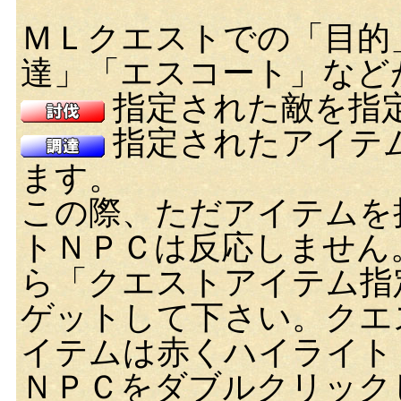
ＭＬクエストでの「目的
達」「エスコート」など
指定された敵を指
指定されたアイテ
ます。
この際、ただアイテムを
トＮＰＣは反応しません
ら「クエストアイテム指
ゲットして下さい。クエ
イテムは赤くハイライト
ＮＰＣをダブルクリック