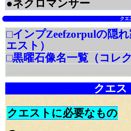
●ネクロマンサー
クエ
□インプZeefzorpul
エスト）
□黒曜石像名一覧（コレ
クエス
クエストに必要なもの