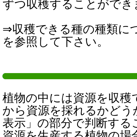
ずつ収穫することができ
⇒収穫できる種の種類に
を参照して下さい。
植物の中には資源を収穫
から資源を採れるかどう
表示」の部分で判断する
資源を生産する植物の場