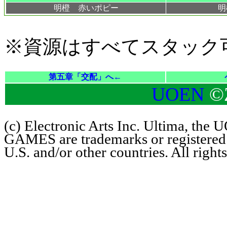
明橙 赤いポピー
明
※資源はすべてスタック
第五章「交配」へ←
UOEN
©
(c) Electronic Arts Inc. Ultima, th
GAMES are trademarks or registered t
U.S. and/or other countries. All right